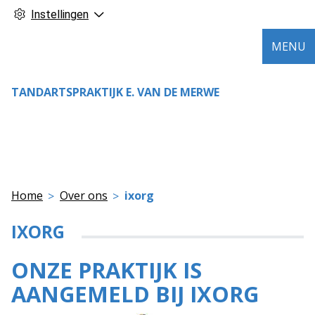
Instellingen
MENU
TANDARTSPRAKTIJK E. VAN DE MERWE
Home
Over ons
ixorg
IXORG
ONZE PRAKTIJK IS
AANGEMELD BIJ IXORG