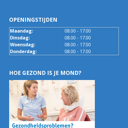
OPENINGSTIJDEN
Maandag:
08.00 - 17.00
Dinsdag:
08.00 - 17.00
Woensdag:
08.00 - 17.00
Donderdag:
08.00 - 17.00
HOE GEZOND IS JE MOND?