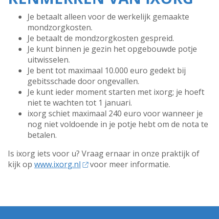
Je betaalt alleen voor de werkelijk gemaakte
mondzorgkosten.
Je betaalt de mondzorgkosten gespreid.
Je kunt binnen je gezin het opgebouwde potje
uitwisselen.
Je bent tot maximaal 10.000 euro gedekt bij
gebitsschade door ongevallen.
Je kunt ieder moment starten met ixorg; je hoeft
niet te wachten tot 1 januari.
ixorg schiet maximaal 240 euro voor wanneer je
nog niet voldoende in je potje hebt om de nota te
betalen.
Is ixorg iets voor u? Vraag ernaar in onze praktijk of
kijk op
www.ixorg.nl
voor meer informatie.