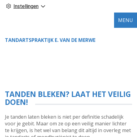
Instellingen
MENU
TANDARTSPRAKTIJK E. VAN DE MERWE
TANDEN BLEKEN? LAAT HET VEILIG
DOEN!
Je tanden laten bleken is niet per definitie schadelijk
voor je gebit. Maar om ze op een veilig manier lichter
te krijgen, is het wel van belang dit altijd in overleg met