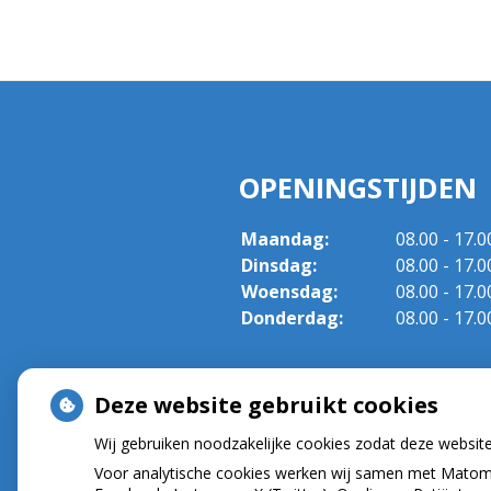
OPENINGSTIJDEN
Maandag:
08.00 - 17.0
Dinsdag:
08.00 - 17.0
Woensdag:
08.00 - 17.0
Donderdag:
08.00 - 17.0
Deze website gebruikt cookies
Wij gebruiken noodzakelijke cookies zodat deze websit
Voor analytische cookies werken wij samen met Matomo