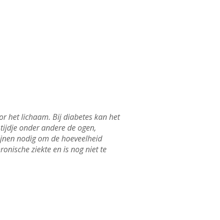
r het lichaam. Bij diabetes kan het
tijdje onder andere de ogen,
ijnen nodig om de hoeveelheid
ronische ziekte en is nog niet te