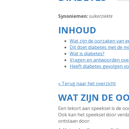
Synoniemen:
suikerziekte
INHOUD
Wat zijn de oorzaken van 
Dit doet diabetes met de 
Wat is diabetes?
Vragen en antwoorden ove
Heeft diabetes gevolgen vo
« Terug naar het overzicht
WAT ZIJN DE 
Een tekort aan speeksel is de o
Ook kan het speeksel door verd
ontstaan door: