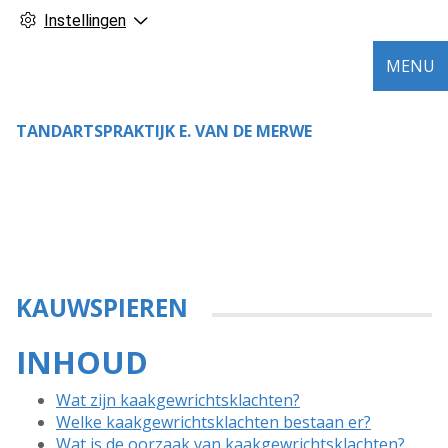
Instellingen
MENU
TANDARTSPRAKTIJK E. VAN DE MERWE
KAUWSPIEREN
INHOUD
Wat zijn kaakgewrichtsklachten?
Welke kaakgewrichtsklachten bestaan er?
Wat is de oorzaak van kaakgewrichtsklachten?