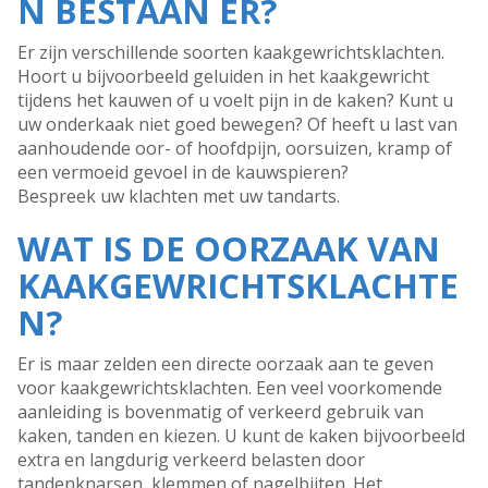
N BESTAAN ER?
Er zijn verschillende soorten kaakgewrichtsklachten.
Hoort u bijvoorbeeld geluiden in het kaakgewricht
tijdens het kauwen of u voelt pijn in de kaken? Kunt u
uw onderkaak niet goed bewegen? Of heeft u last van
aanhoudende oor- of hoofdpijn, oorsuizen, kramp of
een vermoeid gevoel in de kauwspieren?
Bespreek uw klachten met uw tandarts.
WAT IS DE OORZAAK VAN
KAAKGEWRICHTSKLACHTE
N?
Er is maar zelden een directe oorzaak aan te geven
voor kaakgewrichtsklachten. Een veel voorkomende
aanleiding is bovenmatig of verkeerd gebruik van
kaken, tanden en kiezen. U kunt de kaken bijvoorbeeld
extra en langdurig verkeerd belasten door
tandenknarsen, klemmen of nagelbijten. Het