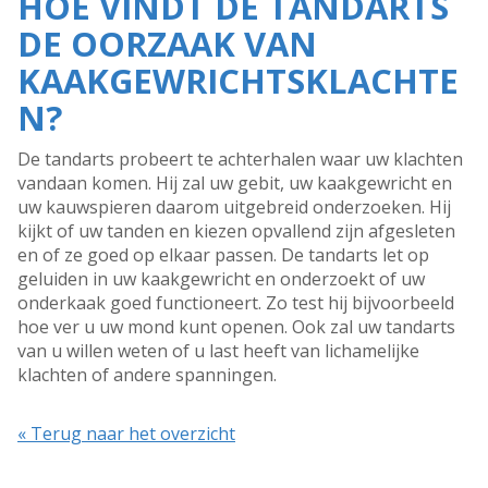
HOE VINDT DE TANDARTS
DE OORZAAK VAN
KAAKGEWRICHTSKLACHTE
N?
De tandarts probeert te achterhalen waar uw klachten
vandaan komen. Hij zal uw gebit, uw kaakgewricht en
uw kauwspieren daarom uitgebreid onderzoeken. Hij
kijkt of uw tanden en kiezen opvallend zijn afgesleten
en of ze goed op elkaar passen. De tandarts let op
geluiden in uw kaakgewricht en onderzoekt of uw
onderkaak goed functioneert. Zo test hij bijvoorbeeld
hoe ver u uw mond kunt openen. Ook zal uw tandarts
van u willen weten of u last heeft van lichamelijke
klachten of andere spanningen.
« Terug naar het overzicht