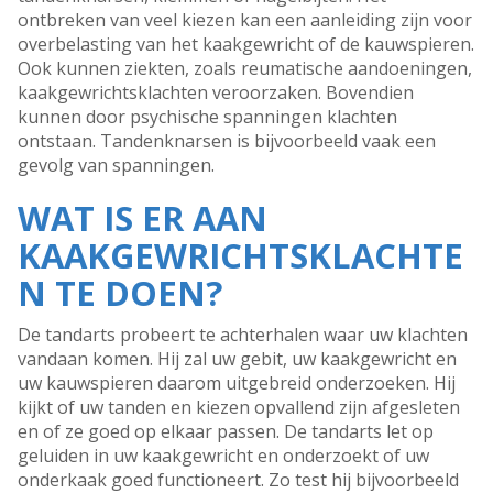
ontbreken van veel kiezen kan een aanleiding zijn voor
overbelasting van het kaakgewricht of de kauwspieren.
Ook kunnen ziekten, zoals reumatische aandoeningen,
kaakgewrichtsklachten veroorzaken. Bovendien
kunnen door psychische spanningen klachten
ontstaan. Tandenknarsen is bijvoorbeeld vaak een
gevolg van spanningen.
WAT IS ER AAN
KAAKGEWRICHTSKLACHTE
N TE DOEN?
De tandarts probeert te achterhalen waar uw klachten
vandaan komen. Hij zal uw gebit, uw kaakgewricht en
uw kauwspieren daarom uitgebreid onderzoeken. Hij
kijkt of uw tanden en kiezen opvallend zijn afgesleten
en of ze goed op elkaar passen. De tandarts let op
geluiden in uw kaakgewricht en onderzoekt of uw
onderkaak goed functioneert. Zo test hij bijvoorbeeld