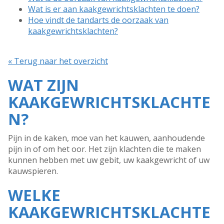
Wat is er aan kaakgewrichtsklachten te doen?
Hoe vindt de tandarts de oorzaak van
kaakgewrichtsklachten?
« Terug naar het overzicht
WAT ZIJN
KAAKGEWRICHTSKLACHTE
N?
Pijn in de kaken, moe van het kauwen, aanhoudende
pijn in of om het oor. Het zijn klachten die te maken
kunnen hebben met uw gebit, uw kaakgewricht of uw
kauwspieren.
WELKE
KAAKGEWRICHTSKLACHTE