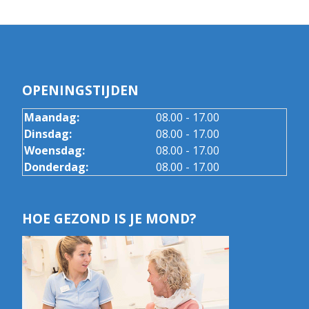
OPENINGSTIJDEN
Maandag:
08.00 - 17.00
Dinsdag:
08.00 - 17.00
Woensdag:
08.00 - 17.00
Donderdag:
08.00 - 17.00
HOE GEZOND IS JE MOND?