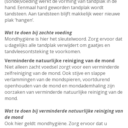
(sonde)voeding werkt de vorming van tandplak in de
hand. Eenmaal hard geworden tandplak wordt
tandsteen. Aan tandsteen blijft makkelijk weer nieuwe
plak ‘hangen’.
Wat te doen bij zachte voeding
Mondhygiëne is hier het sleutelwoord. Zorg ervoor dat
u dagelijks alle tandplak verwijdert om gaatjes en
tandvleesontsteking te voorkomen.
Verminderde natuurlijke reiniging van de mond
Niet alleen zacht voedsel zorgt voor een verminderde
zelfreiniging van de mond. Ook stijve en slappe
verlammingen van de mondspieren, voortdurend
openhouden van de mond en mondademhaling zijn
oorzaken van verminderde natuurlijke reiniging van de
mond.
Wat te doen bij verminderde natuurlijke reiniging van
de mond
Ook hier geldt: mondhygiëne. Zorg ervoor dat u