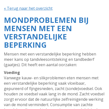
« Terug naar het overzicht
MONDPROBLEMEN BIJ
MENSEN MET EEN
VERSTANDELIJKE
BEPERKING
Mensen met een verstandelijke beperking hebben
meer kans op tandvleesontsteking en tandbederf
(gaatjes). Dit heeft een aantal oorzaken:
Voeding
Vanwege kauw- en slikproblemen eten mensen met
een verstandelijke beperking vaak vloeibaar,
gepureerd of fijngesneden, zacht (sonde)voedsel. Ook
houden ze voedsel vaak lang in de mond. Zacht voedsel
zorgt ervoor dat de natuurlijke zelfreinigende werking
van de mond vermindert. Consumptie van zachte