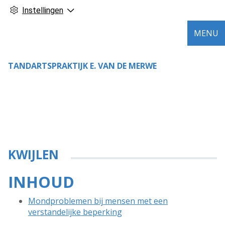
Instellingen
MENU
TANDARTSPRAKTIJK E. VAN DE MERWE
KWIJLEN
INHOUD
Mondproblemen bij mensen met een
verstandelijke beperking