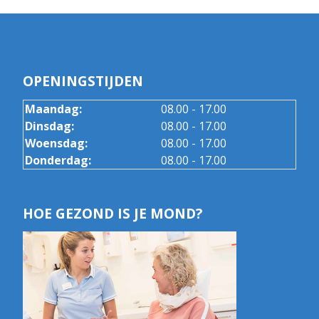
OPENINGSTIJDEN
Maandag:
08.00 - 17.00
Dinsdag:
08.00 - 17.00
Woensdag:
08.00 - 17.00
Donderdag:
08.00 - 17.00
HOE GEZOND IS JE MOND?