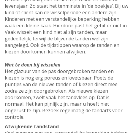
levensjaar. Zo staat het tenminste in ‘de boekjes’. Bij uw
kind of cliënt kan de wisselperiode een andere zijn.
Kinderen met een verstandelijke beperking hebben
vaak een kleine kaak. Hierdoor past het gebit er niet in.
Vaak wisselt een kind niet al zijn tanden, maar
gedeeltelijk, terwijl de blijvende tanden wel zijn
aangelegd. Ook de tijdstippen waarop de tanden en
kiezen doorkomen kunnen afwijken.
Wat te doen bij wisselen
Het glazuur van de pas doorgebroken tanden en
kiezen is nog erg poreus en kwetsbaar. Poets de
puntjes van de nieuwe tanden of kiezen direct mee
zodra ze zijn doorgebroken. Als nieuwe kiezen
doorkomen, zwelt vaak het tandvlees op. Dat is
normaal. Het kan pijnlijk zijn, maar u hoeft niet
ongerust te zijn. Bezoek regelmatig de tandarts voor
controle.
Afwijkende tandstand