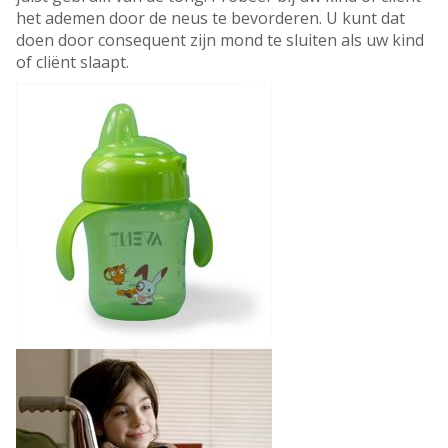
het ademen door de neus te bevorderen. U kunt dat
doen door consequent zijn mond te sluiten als uw kind
of cliënt slaapt.