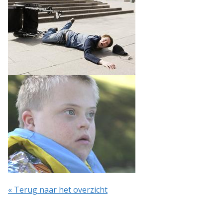
« Terug naar het overzicht