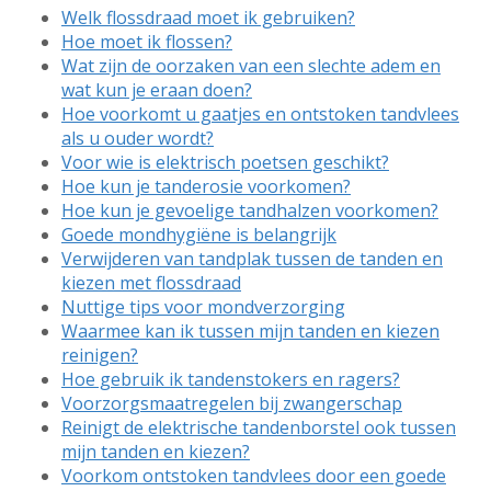
Welk flossdraad moet ik gebruiken?
Hoe moet ik flossen?
Wat zijn de oorzaken van een slechte adem en
wat kun je eraan doen?
Hoe voorkomt u gaatjes en ontstoken tandvlees
als u ouder wordt?
Voor wie is elektrisch poetsen geschikt?
Hoe kun je tanderosie voorkomen?
Hoe kun je gevoelige tandhalzen voorkomen?
Goede mondhygiëne is belangrijk
Verwijderen van tandplak tussen de tanden en
kiezen met flossdraad
Nuttige tips voor mondverzorging
Waarmee kan ik tussen mijn tanden en kiezen
reinigen?
Hoe gebruik ik tandenstokers en ragers?
Voorzorgsmaatregelen bij zwangerschap
Reinigt de elektrische tandenborstel ook tussen
mijn tanden en kiezen?
Voorkom ontstoken tandvlees door een goede