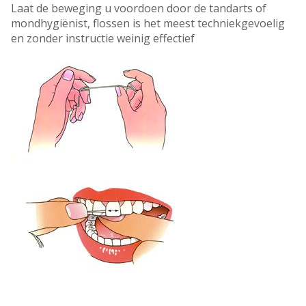
Laat de beweging u voordoen door de tandarts of
mondhygiënist, flossen is het meest techniekgevoelig
en zonder instructie weinig effectief