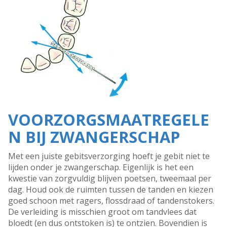
VOORZORGSMAATREGELE
N BIJ ZWANGERSCHAP
Met een juiste gebitsverzorging hoeft je gebit niet te
lijden onder je zwangerschap. Eigenlijk is het een
kwestie van zorgvuldig blijven poetsen, tweemaal per
dag. Houd ook de ruimten tussen de tanden en kiezen
goed schoon met ragers, flossdraad of tandenstokers.
De verleiding is misschien groot om tandvlees dat
bloedt (en dus ontstoken is) te ontzien. Bovendien is