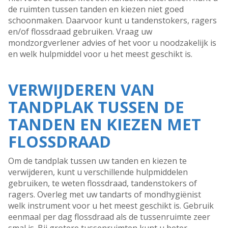
de ruimten tussen tanden en kiezen niet goed
schoonmaken. Daarvoor kunt u tandenstokers, ragers
en/of flossdraad gebruiken. Vraag uw
mondzorgverlener advies of het voor u noodzakelijk is
en welk hulpmiddel voor u het meest geschikt is.
VERWIJDEREN VAN
TANDPLAK TUSSEN DE
TANDEN EN KIEZEN MET
FLOSSDRAAD
Om de tandplak tussen uw tanden en kiezen te
verwijderen, kunt u verschillende hulpmiddelen
gebruiken, te weten flossdraad, tandenstokers of
ragers. Overleg met uw tandarts of mondhygiënist
welk instrument voor u het meest geschikt is. Gebruik
eenmaal per dag flossdraad als de tussenruimte zeer