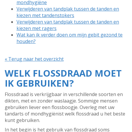
mondhygiëne
Verwijderen van tandplak tussen de tanden en
kiezen met tandenstokers
Verwijderen van tandplak tussen de tanden en
kiezen met ragers
Wat kan ik verder doen om mijn gebit gezond te
houden?
« Terug naar het overzicht
WELK FLOSSDRAAD MOET
IK GEBRUIKEN?
Flossdraad is verkrijgbaar in verschillende soorten en
dikten, met en zonder waslaagje. Sommige mensen
gebruiken liever een flossboogje. Overleg met uw
tandarts of mondhygiënist welk flossdraad u het beste
kunt gebruiken.
In het begin is het gebruik van flossdraad soms