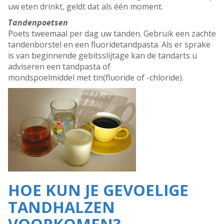
uw eten drinkt, geldt dat als één moment.
Tandenpoetsen
Poets tweemaal per dag uw tanden. Gebruik een zachte
tandenborstel en een fluoridetandpasta. Als er sprake
is van beginnende gebitsslijtage kan de tandarts u
adviseren een tandpasta of
mondspoelmiddel met tin(fluoride of -chloride).
HOE KUN JE GEVOELIGE
TANDHALZEN