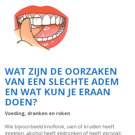
WAT ZIJN DE OORZAKEN
VAN EEN SLECHTE ADEM
EN WAT KUN JE ERAAN
DOEN?
Voeding, dranken en roken
Wie bijvoorbeeld knoflook, uien of kruiden heeft
gegeten, alcohol heeft gedronken of heeft gerookt,