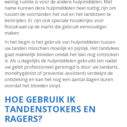
weinig ruimte is voor de andere hulpmiddelen. Met
name kunnen deze hulpmiddelen heel nuttig zijn om
tussen de voortanden het vuil en het tandsteen te
bestrijden. Er zijn ook speciale houdertjes voor
flossdraad op de markt die gebruik eenvoudiger
maken.
In het begin is het gebruik van hulpmiddelen tussen
uw tanden misschien moeilijk en pijnlijk. Het tandvlees
gaat makkelijk bloeden omdat het dan nog ontstoken
is. Als u dagelijks de hulpmiddelen gebruikt (en nadat
uw gebit professioneel gereinigd is door uw tandarts,
mondhygiënist of preventie-assistent) verdwijnt de
ontsteking en kan het nog een aantal dagen duren
voordat het bloeden stopt.
HOE GEBRUIK IK
TANDENSTOKERS EN
RAGERS?