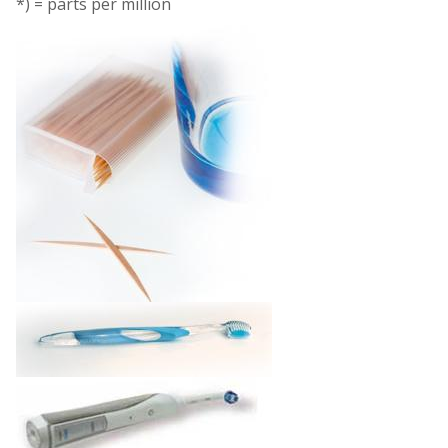
*) = parts per million