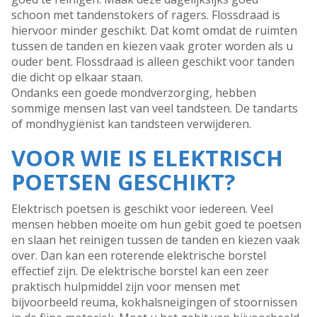
schoon met tandenstokers of ragers. Flossdraad is
hiervoor minder geschikt. Dat komt omdat de ruimten
tussen de tanden en kiezen vaak groter worden als u
ouder bent. Flossdraad is alleen geschikt voor tanden
die dicht op elkaar staan.
Ondanks een goede mondverzorging, hebben
sommige mensen last van veel tandsteen. De tandarts
of mondhygiënist kan tandsteen verwijderen.
VOOR WIE IS ELEKTRISCH
POETSEN GESCHIKT?
Elektrisch poetsen is geschikt voor iedereen. Veel
mensen hebben moeite om hun gebit goed te poetsen
en slaan het reinigen tussen de tanden en kiezen vaak
over. Dan kan een roterende elektrische borstel
effectief zijn. De elektrische borstel kan een zeer
praktisch hulpmiddel zijn voor mensen met
bijvoorbeeld reuma, kokhalsneigingen of stoornissen