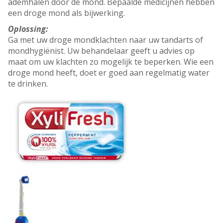
ademhalen door de mond. Bepaalde medicijnen hebben
een droge mond als bijwerking.
Oplossing:
Ga met uw droge mondklachten naar uw tandarts of
mondhygiënist. Uw behandelaar geeft u advies op
maat om uw klachten zo mogelijk te beperken. Wie een
droge mond heeft, doet er goed aan regelmatig water
te drinken.